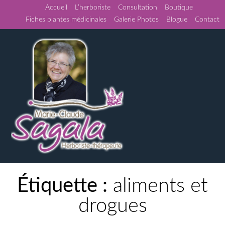
Accueil
L’herboriste
Consultation
Boutique
Fiches plantes médicinales
Galerie Photos
Blogue
Contact
Étiquette :
aliments et
drogues