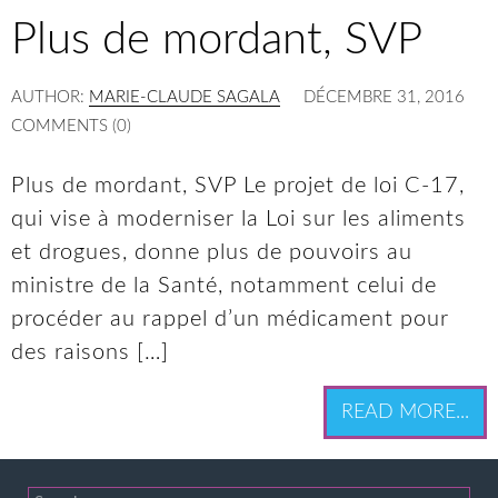
Plus de mordant, SVP
AUTHOR:
MARIE-CLAUDE SAGALA
DÉCEMBRE 31, 2016
COMMENTS (0)
Plus de mordant, SVP Le projet de loi C-17,
qui vise à moderniser la Loi sur les aliments
et drogues, donne plus de pouvoirs au
ministre de la Santé, notamment celui de
procéder au rappel d’un médicament pour
des raisons […]
READ MORE...