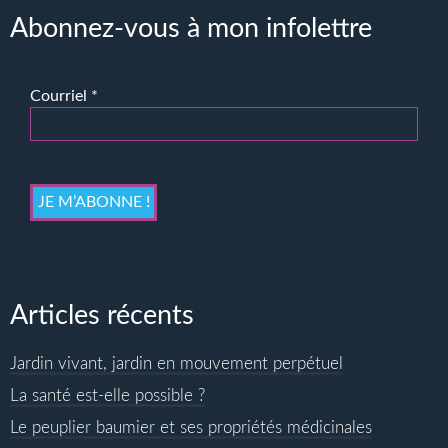
Abonnez-vous à mon infolettre
Courriel
*
Articles récents
Jardin vivant, jardin en mouvement perpétuel
La santé est-elle possible ?
Le peuplier baumier et ses propriétés médicinales