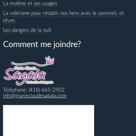
La molène et ses usages
La valériane pour rétablir nos liens avec le sommeil, et
rêver.
Les dangers de la nuit
Comment me joindre?
Téléphone: (418) 665-2902
info@marieclaudesagala.com