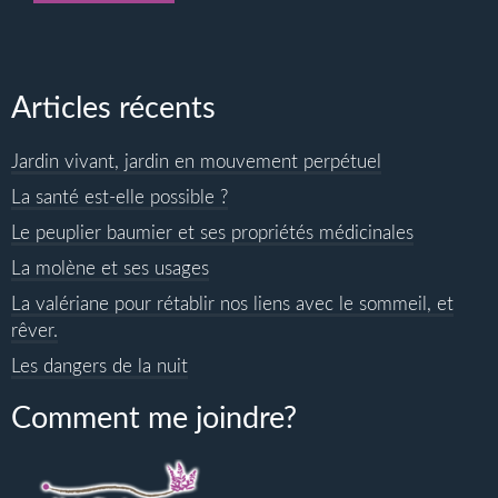
produit
Articles récents
Jardin vivant, jardin en mouvement perpétuel
La santé est-elle possible ?
Le peuplier baumier et ses propriétés médicinales
La molène et ses usages
La valériane pour rétablir nos liens avec le sommeil, et
rêver.
Les dangers de la nuit
Comment me joindre?