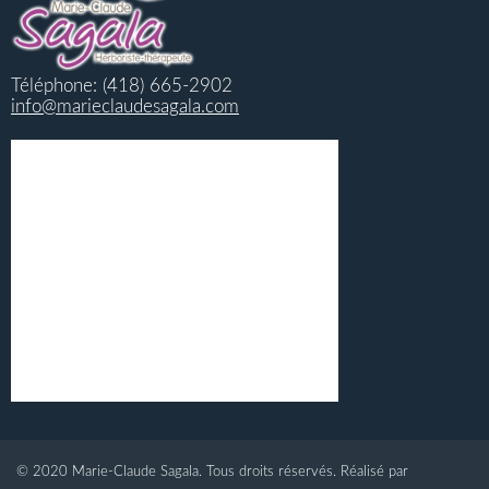
Téléphone: (418) 665-2902
info@marieclaudesagala.com
© 2020 Marie-Claude Sagala. Tous droits réservés. Réalisé par