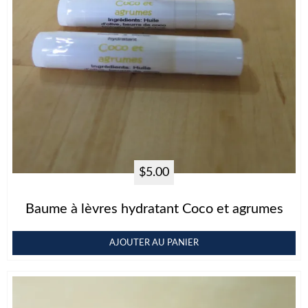
$
5.00
Baume à lèvres hydratant Coco et agrumes
AJOUTER AU PANIER