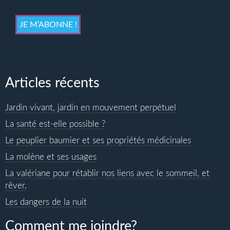
Articles récents
Jardin vivant, jardin en mouvement perpétuel
La santé est-elle possible ?
Le peuplier baumier et ses propriétés médicinales
La molène et ses usages
La valériane pour rétablir nos liens avec le sommeil, et
rêver.
Les dangers de la nuit
Comment me joindre?