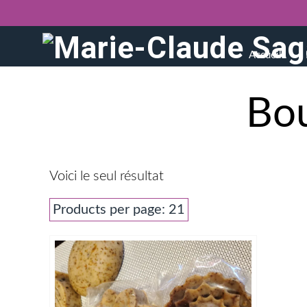
Accueil
Bo
Voici le seul résultat