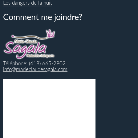
Les dangers de la nuit
Comment me joindre?
Téléphone: (418) 665-2902
info@marieclaudesagala.com