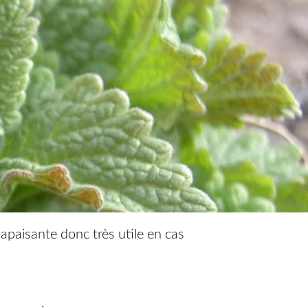
 apaisante donc très utile en cas