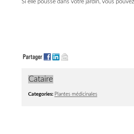
Si elle pousse dans votre jardin, vous pouvez
Cataire
Categories:
Plantes médicinales