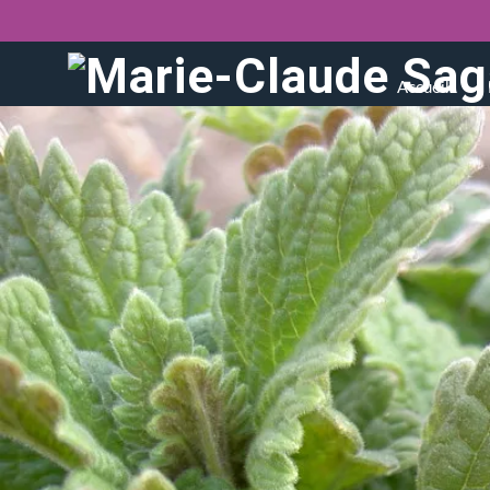
Accueil