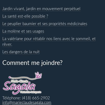
Jardin vivant, jardin en mouvement perpétuel
La santé est-elle possible ?
Le peuplier baumier et ses propriétés médicinales
La molène et ses usages
La valériane pour rétablir nos liens avec le sommeil, et
rêver.
Les dangers de la nuit
Comment me joindre?
Téléphone: (418) 665-2902
info@marieclaudesagala.com