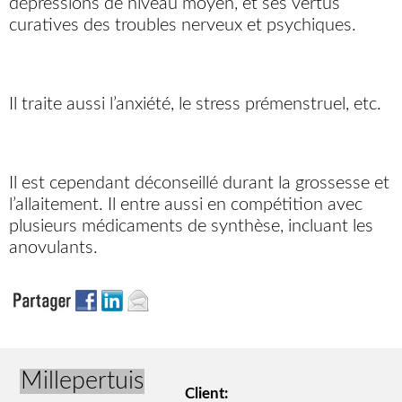
dépressions de niveau moyen, et ses vertus
curatives des troubles nerveux et psychiques.
Il traite aussi l’anxiété, le stress prémenstruel, etc.
Il est cependant déconseillé durant la grossesse et
l’allaitement. Il entre aussi en compétition avec
plusieurs médicaments de synthèse, incluant les
anovulants.
Millepertuis
Client: