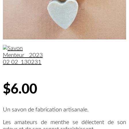
$6.00
Un savon de fabrication artisanale.
Les amateurs de menthe se délectent de son