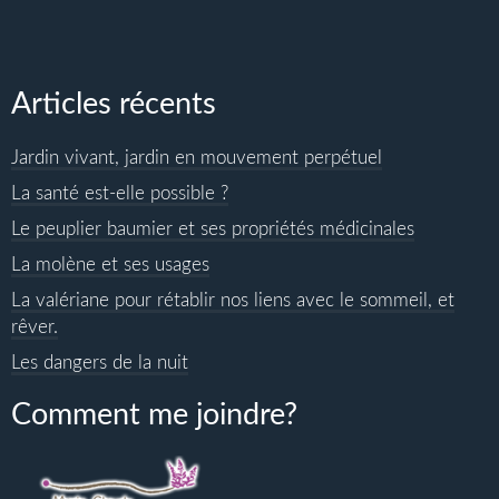
Articles récents
Jardin vivant, jardin en mouvement perpétuel
La santé est-elle possible ?
Le peuplier baumier et ses propriétés médicinales
La molène et ses usages
La valériane pour rétablir nos liens avec le sommeil, et
rêver.
Les dangers de la nuit
Comment me joindre?