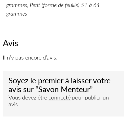
grammes, Petit (forme de feuille) 51 à 64
grammes
Avis
Il n’y pas encore d’avis.
Soyez le premier à laisser votre
avis sur “Savon Menteur”
Vous devez être
connecté
pour publier un
avis.