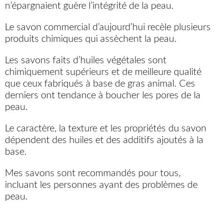
n’épargnaient guère l’intégrité de la peau.
Le savon commercial d’aujourd’hui recèle plusieurs
produits chimiques qui assèchent la peau.
Les savons faits d’huiles végétales sont
chimiquement supérieurs et de meilleure qualité
que ceux fabriqués à base de gras animal. Ces
derniers ont tendance à boucher les pores de la
peau.
Le caractère, la texture et les propriétés du savon
dépendent des huiles et des additifs ajoutés à la
base.
Mes savons sont recommandés pour tous,
incluant les personnes ayant des problèmes de
peau.