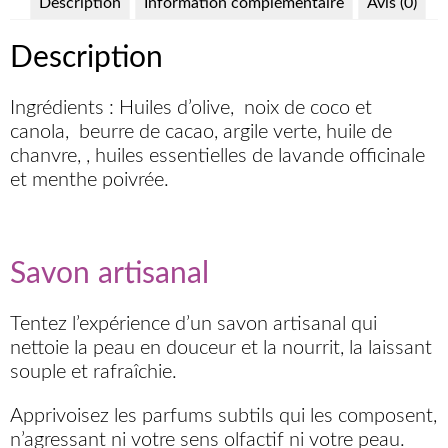
Description
Information complémentaire
Avis (0)
Description
Ingrédients : Huiles d’olive, noix de coco et
canola, beurre de cacao, argile verte, huile de
chanvre, , huiles essentielles de lavande officinale
et menthe poivrée.
Savon artisanal
Tentez l’expérience d’un savon artisanal qui
nettoie la peau en douceur et la nourrit, la laissant
souple et rafraîchie.
Apprivoisez les parfums subtils qui les composent,
n’agressant ni votre sens olfactif ni votre peau.