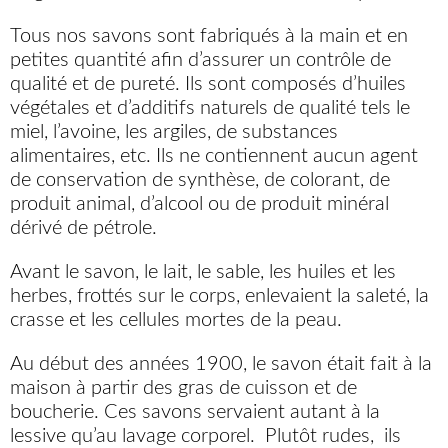
Tous nos savons sont fabriqués à la main et en
petites quantité afin d’assurer un contrôle de
qualité et de pureté. Ils sont composés d’huiles
végétales et d’additifs naturels de qualité tels le
miel, l’avoine, les argiles, de substances
alimentaires, etc. Ils ne contiennent aucun agent
de conservation de synthèse, de colorant, de
produit animal, d’alcool ou de produit minéral
dérivé de pétrole.
Avant le savon, le lait, le sable, les huiles et les
herbes, frottés sur le corps, enlevaient la saleté, la
crasse et les cellules mortes de la peau.
Au début des années 1900, le savon était fait à la
maison à partir des gras de cuisson et de
boucherie. Ces savons servaient autant à la
lessive qu’au lavage corporel. Plutôt rudes, ils