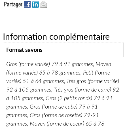
Information complémentaire
Format savons
Gros (forme variée) 79 à 91 grammes, Moyen
(forme variée) 65 à 78 grammes, Petit (forme
variée) 51 à 64 grammes, Très gros (forme variée)
92 à 105 grammes, Très gros (forme de carré) 92
à 105 grammes, Gros (2 petits ronds) 79 à 91
grammes, Gros (forme de cube) 79 à 91
grammes, Gros (forme de rosette) 79-91
grammes, Moyen (forme de coeur) 65 à 78