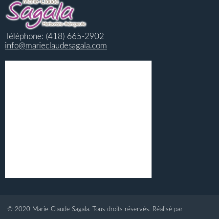
Téléphone: (418) 665-2902
info@marieclaudesagala.com
© 2020 Marie-Claude Sagala. Tous droits réservés. Réalisé par