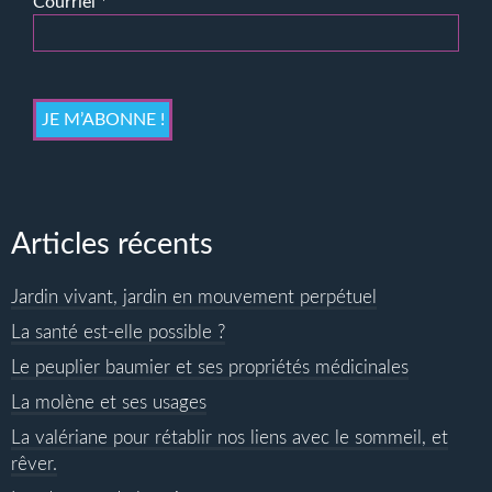
Courriel
*
Articles récents
Jardin vivant, jardin en mouvement perpétuel
La santé est-elle possible ?
Le peuplier baumier et ses propriétés médicinales
La molène et ses usages
La valériane pour rétablir nos liens avec le sommeil, et
rêver.