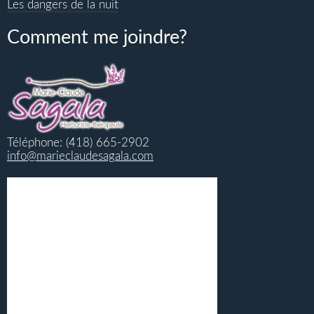
Les dangers de la nuit
Comment me joindre?
Téléphone: (418) 665-2902
info@marieclaudesagala.com