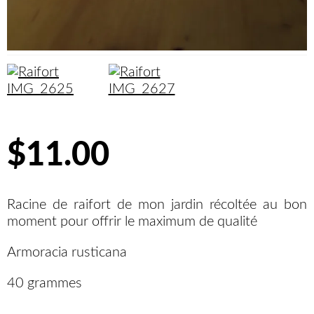
$11.00
Racine de raifort de mon jardin récoltée au bon
moment pour offrir le maximum de qualité
Armoracia rusticana
40 grammes