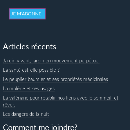
Articles récents
Jardin vivant, jardin en mouvement perpétuel
La santé est-elle possible ?
Le peuplier baumier et ses propriétés médicinales
La molène et ses usages
La valériane pour rétablir nos liens avec le sommeil, et
rêver.
Les dangers de la nuit
Comment me joindre?