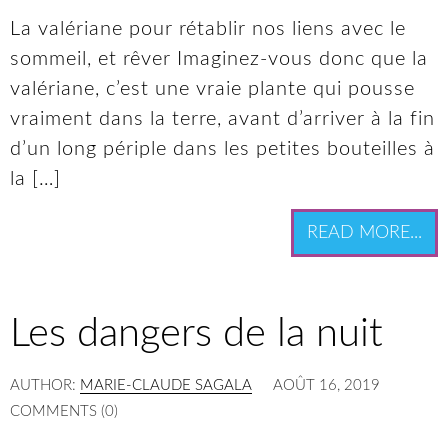
La valériane pour rétablir nos liens avec le
sommeil, et rêver Imaginez-vous donc que la
valériane, c’est une vraie plante qui pousse
vraiment dans la terre, avant d’arriver à la fin
d’un long périple dans les petites bouteilles à
la […]
READ MORE...
Les dangers de la nuit
AUTHOR:
MARIE-CLAUDE SAGALA
AOÛT 16, 2019
COMMENTS (0)