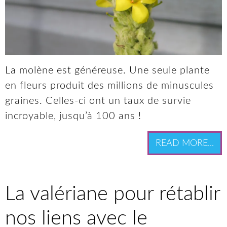
La molène est généreuse. Une seule plante
en fleurs produit des millions de minuscules
graines. Celles-ci ont un taux de survie
incroyable, jusqu’à 100 ans !
READ MORE...
La valériane pour rétablir
nos liens avec le