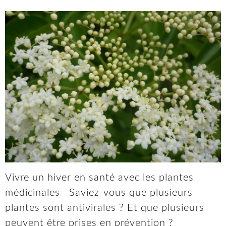
Vivre un hiver en santé avec les plantes
médicinales Saviez-vous que plusieurs
plantes sont antivirales ? Et que plusieurs
peuvent être prises en prévention ?