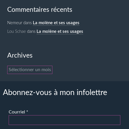
Commentaires récents
Nemeur
dans
La molène et ses usages
Lou Schae
dans
La molène et ses usages
Archives
Archives
Abonnez-vous à mon infolettre
Courriel
*