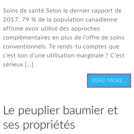
Soins de santé Selon le dernier rapport de
2017, 79 % de la population canadienne
affirme avoir utilisé des approches
complémentaires en plus de l’offre de soins
conventionnels. Te rends-tu comptes que
c’est loin d’une utilisation marginale ? C’est
sérieux […]
READ MORE...
Le peuplier baumier et
ses propriétés