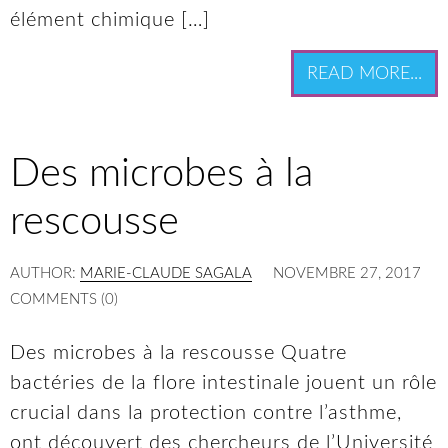
élément chimique […]
READ MORE...
Des microbes à la
rescousse
AUTHOR:
MARIE-CLAUDE SAGALA
NOVEMBRE 27, 2017
COMMENTS (0)
Des microbes à la rescousse Quatre
bactéries de la flore intestinale jouent un rôle
crucial dans la protection contre l’asthme,
ont découvert des chercheurs de l’Université