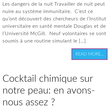
Les dangers de la nuit Travailler de nuit peut
nuire au système immunitaire. C’est ce
qu’ont découvert des chercheurs de l’Institut
universitaire en santé mentale Douglas et de
l’Université McGill. Neuf volontaires se sont
soumis à une routine simulant le […]
READ MORE...
Cocktail chimique sur
notre peau: en avons-
nous assez ?