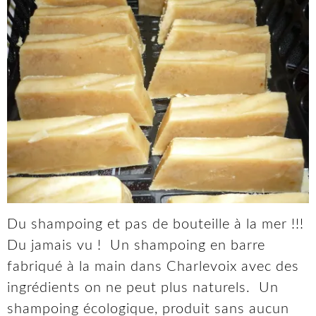
Du shampoing et pas de bouteille à la mer !!!
Du jamais vu ! Un shampoing en barre
fabriqué à la main dans Charlevoix avec des
ingrédients on ne peut plus naturels. Un
shampoing écologique, produit sans aucun