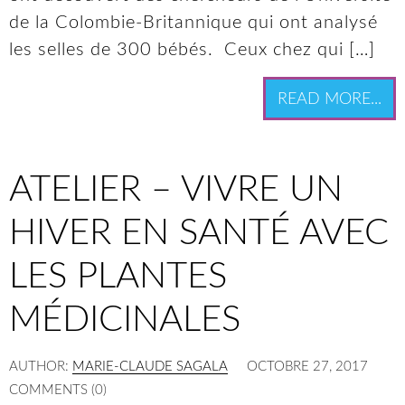
de la Colombie-Britannique qui ont analysé
les selles de 300 bébés. Ceux chez qui […]
READ MORE...
ATELIER – VIVRE UN
HIVER EN SANTÉ AVEC
LES PLANTES
MÉDICINALES
AUTHOR:
MARIE-CLAUDE SAGALA
OCTOBRE 27, 2017
COMMENTS (0)