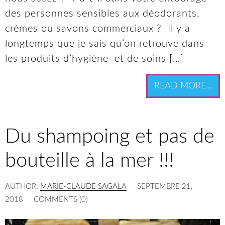
des personnes sensibles aux déodorants,
crèmes ou savons commerciaux ? Il y a
longtemps que je sais qu’on retrouve dans
les produits d’hygiène et de soins […]
READ MORE...
Du shampoing et pas de
bouteille à la mer !!!
AUTHOR:
MARIE-CLAUDE SAGALA
SEPTEMBRE 21,
2018
COMMENTS (0)