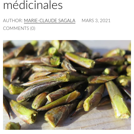
médicinales
AUTHOR:
MARIE-CLAUDE SAGALA
MARS 3, 2021
COMMENTS (0)