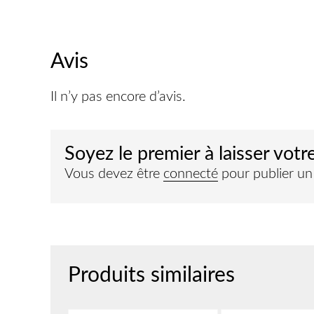
Avis
Il n’y pas encore d’avis.
Soyez le premier à laisser votr
Vous devez être
connecté
pour publier un 
Produits similaires