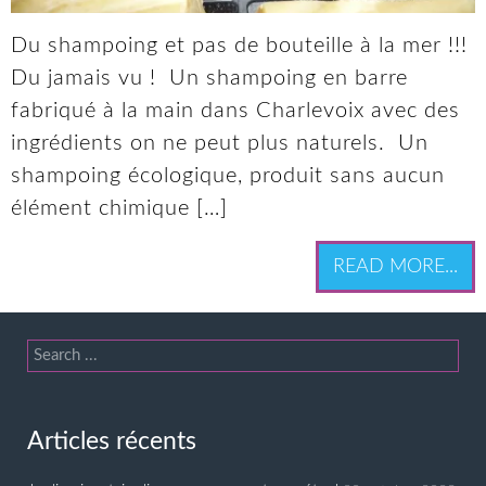
Du shampoing et pas de bouteille à la mer !!!
Du jamais vu ! Un shampoing en barre
fabriqué à la main dans Charlevoix avec des
ingrédients on ne peut plus naturels. Un
shampoing écologique, produit sans aucun
élément chimique […]
READ MORE...
Articles récents