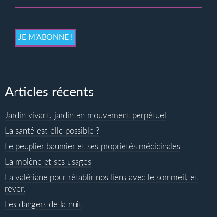
Articles récents
Jardin vivant, jardin en mouvement perpétuel
La santé est-elle possible ?
Le peuplier baumier et ses propriétés médicinales
La molène et ses usages
La valériane pour rétablir nos liens avec le sommeil, et
rêver.
Les dangers de la nuit