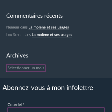
Commentaires récents
Nemeur
dans
La molène et ses usages
Lou Schae
dans
La molène et ses usages
Archives
Archives
Abonnez-vous à mon infolettre
Courriel
*