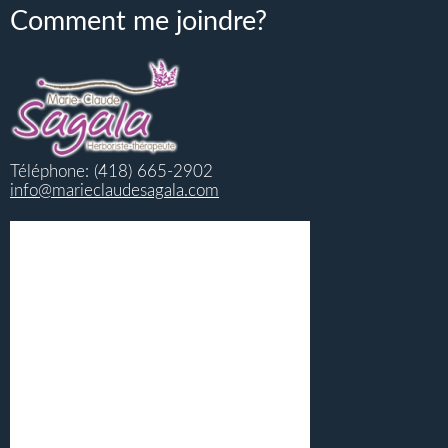
Comment me joindre?
Téléphone: (418) 665-2902
info@marieclaudesagala.com