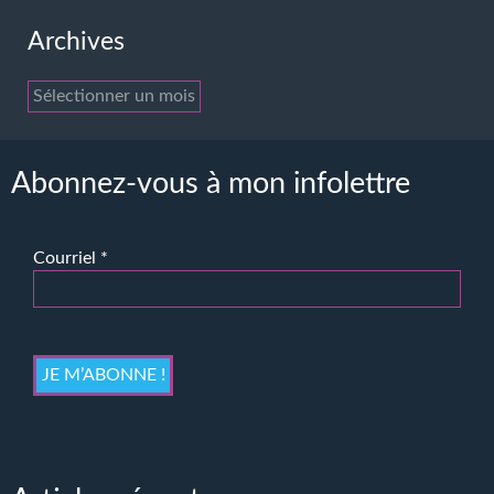
Archives
Archives
Abonnez-vous à mon infolettre
Courriel
*