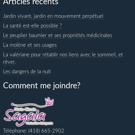
Articles récents
Jardin vivant, jardin en mouvement perpétuel
La santé est-elle possible ?
Le peuplier baumier et ses propriétés médicinales
La molène et ses usages
La valériane pour rétablir nos liens avec le sommeil, et
rêver.
Les dangers de la nuit
Comment me joindre?
Téléphone: (418) 665-2902