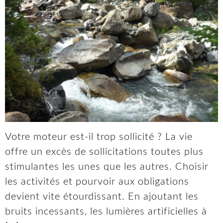
Votre moteur est-il trop sollicité ? La vie
offre un excès de sollicitations toutes plus
stimulantes les unes que les autres. Choisir
les activités et pourvoir aux obligations
devient vite étourdissant. En ajoutant les
bruits incessants, les lumières artificielles à