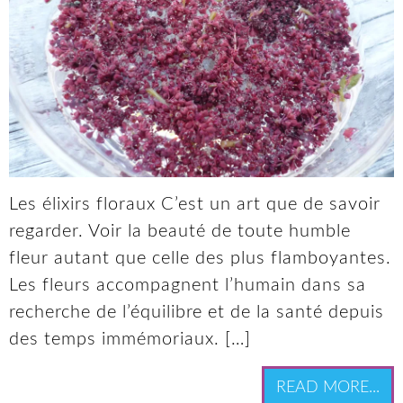
Les élixirs floraux C’est un art que de savoir
regarder. Voir la beauté de toute humble
fleur autant que celle des plus flamboyantes.
Les fleurs accompagnent l’humain dans sa
recherche de l’équilibre et de la santé depuis
des temps immémoriaux. […]
READ MORE...