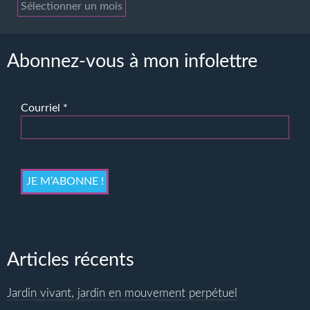
Archives
Abonnez-vous à mon infolettre
Courriel
*
Articles récents
Jardin vivant, jardin en mouvement perpétuel