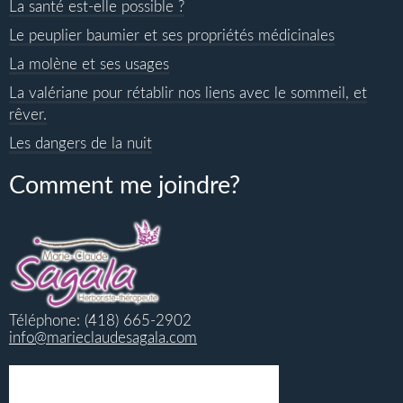
La santé est-elle possible ?
Le peuplier baumier et ses propriétés médicinales
La molène et ses usages
La valériane pour rétablir nos liens avec le sommeil, et
rêver.
Les dangers de la nuit
Comment me joindre?
Téléphone: (418) 665-2902
info@marieclaudesagala.com